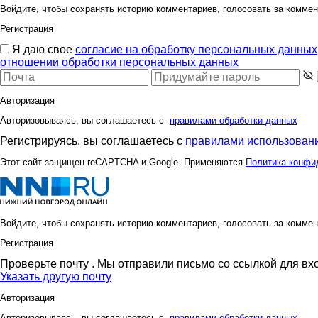
Войдите, чтобы сохранять историю комментариев, голосовать за коммен
Регистрация
Я даю свое
согласие на обработку персональных данных
отношении обработки персональных данных
Викузя
Взрвына
Авторизация
Авторизовываясь, вы соглашаетесь с
правилами обработки данных
Регистрируясь, вы соглашаетесь с
правилами использовани
Этот сайт защищен reCAPTCHA и Google. Применяются
Политика конфи
Войдите, чтобы сохранять историю комментариев, голосовать за коммен
Регистрация
Проверьте почту
. Мы отправили письмо со ссылкой для вх
Указать другую почту
Авторизация
Авторизовываясь, вы соглашаетесь с
правилами обработки данных