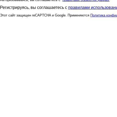
Регистрируясь, вы соглашаетесь с
правилами использовани
Этот сайт защищен reCAPTCHA и Google. Применяются
Политика конфи